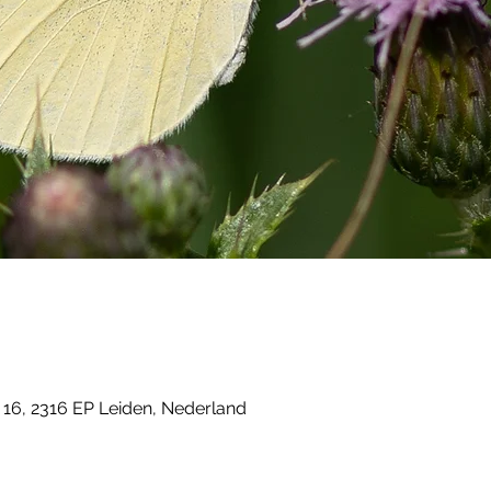
16, 2316 EP Leiden, Nederland