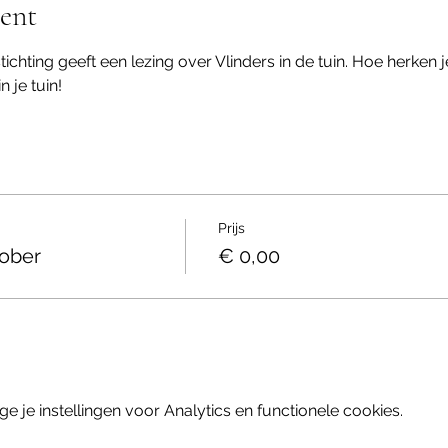
ent
ichting geeft een lezing over Vlinders in de tuin. Hoe herken j
 je tuin!
Prijs
tober
€ 0,00
je instellingen voor Analytics en functionele cookies.