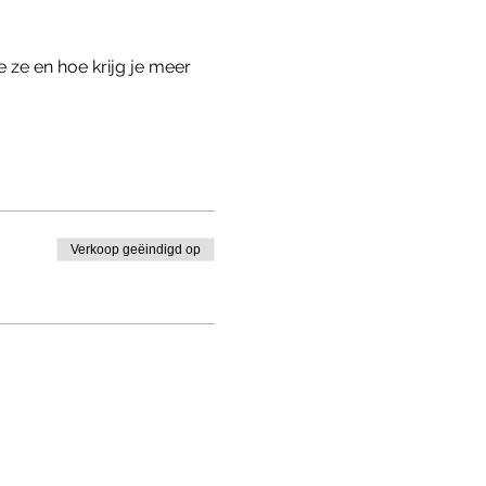
e ze en hoe krijg je meer 
Verkoop geëindigd op