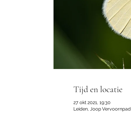
Tijd en locatie
27 okt 2021, 19:30
Leiden, Joop Vervoornpad 