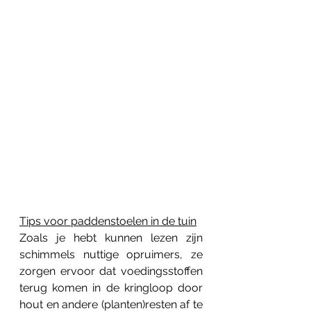
Tips voor paddenstoelen in de tuin
Zoals je hebt kunnen lezen zijn 
schimmels nuttige opruimers, ze 
zorgen ervoor dat voedingsstoffen 
terug komen in de kringloop door 
hout en andere (planten)resten af te 