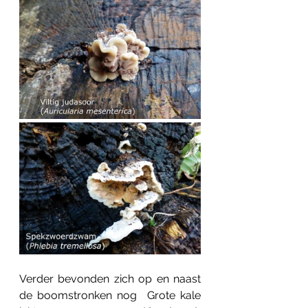
Verder bevonden zich op en naast 
de boomstronken nog  Grote kale 