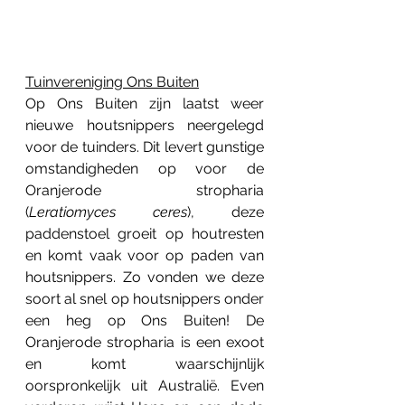
Tuinvereniging Ons Buiten
Op Ons Buiten zijn laatst weer 
nieuwe houtsnippers neergelegd 
voor de tuinders. Dit levert gunstige 
omstandigheden op voor de 
Oranjerode stropharia 
(
Leratiomyces ceres
), deze 
paddenstoel groeit op houtresten 
en komt vaak voor op paden van 
houtsnippers. Zo vonden we deze 
soort al snel op houtsnippers onder 
een heg op Ons Buiten! De 
Oranjerode stropharia is een exoot 
en komt waarschijnlijk 
oorspronkelijk uit Australië. Even 